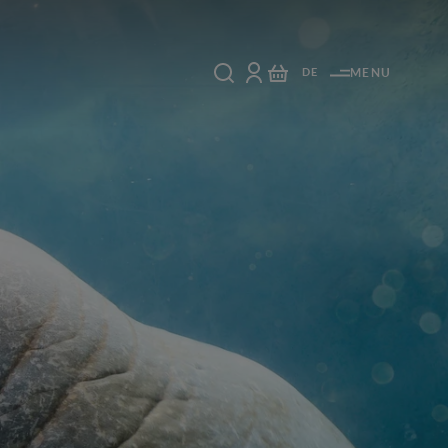
DE
MENU