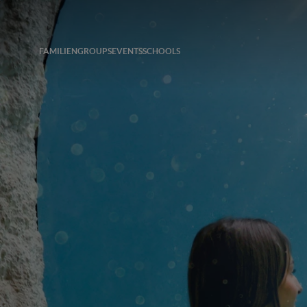
FAMILIEN
GROUPS
EVENTS
SCHOOLS