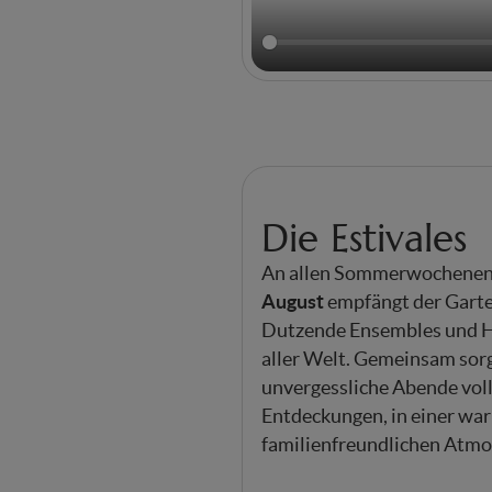
Die Estivales
An allen Sommerwochene
August
empfängt der Garte
Dutzende Ensembles und H
aller Welt. Gemeinsam sorg
unvergessliche Abende vol
Entdeckungen, in einer war
familienfreundlichen Atmo