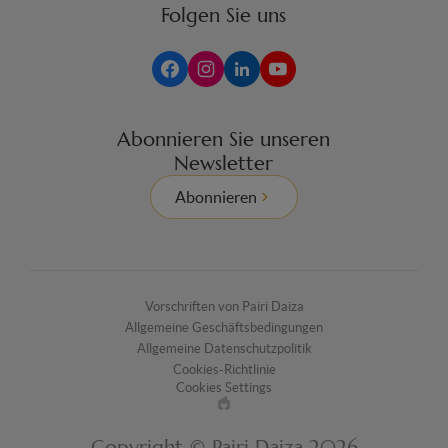
Folgen Sie uns
Abonnieren Sie unseren
Newsletter
Abonnieren
Vorschriften von Pairi Daiza
Allgemeine Geschäftsbedingungen
Allgemeine Datenschutzpolitik
Cookies-Richtlinie
Cookies Settings
Made
by
Copyright © Pairi Daiza 2026