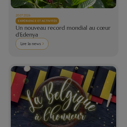
20.07.2026
EXPÉRIENCE ET ACTIVITÉS
Un nouveau record mondial au cœur
d’Edenya
Lire la news