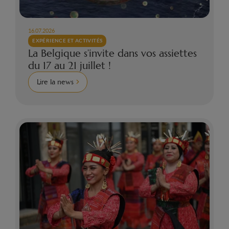
16.07.2026
EXPÉRIENCE ET ACTIVITÉS
La Belgique s’invite dans vos assiettes
du 17 au 21 juillet !
Lire la news