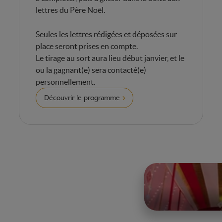
lettres du Père Noël.
Seules les lettres rédigées et déposées sur
place seront prises en compte.
Le tirage au sort aura lieu début janvier, et le
ou la gagnant(e) sera contacté(e)
personnellement.
Découvrir le programme