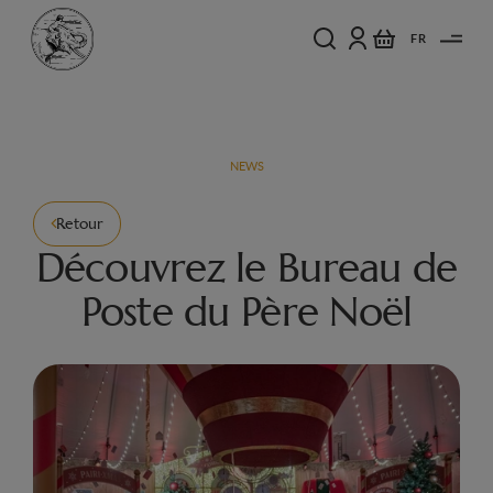
FR
NEWS
Retour
Découvrez le Bureau de
Poste du Père Noël