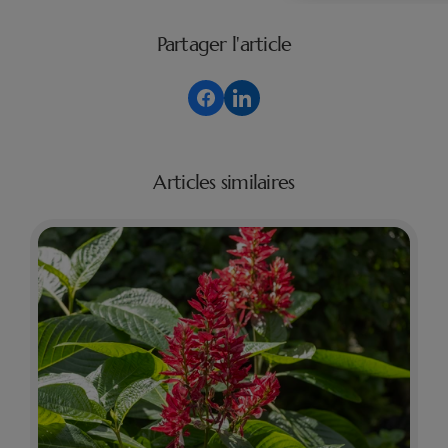
Partager l'article
Articles similaires