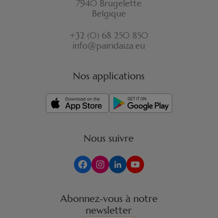
7940 Brugelette
Belgique
+32 (0) 68 250 850
info@pairidaiza.eu
Nos applications
Nous suivre
Abonnez-vous à notre
newsletter