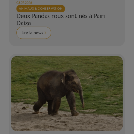
03.07.2026
ANIMAUX & CONSERVATION
Deux Pandas roux sont nés à Pairi
Daiza
Lire la news