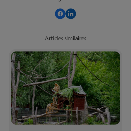
Articles similaires