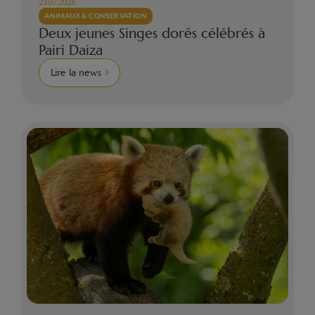
23.07.2026
ANIMAUX & CONSERVATION
Deux jeunes Singes dorés célébrés à
Pairi Daiza
Lire la news