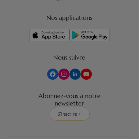
Nos applications
Nous suivre
Abonnez-vous à notre
newsletter
S'inscrire