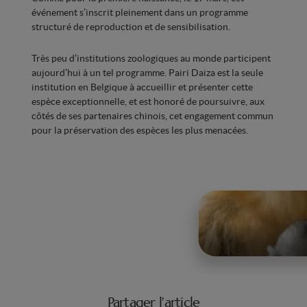
événement s’inscrit pleinement dans un programme
structuré de reproduction et de sensibilisation.
Très peu d’institutions zoologiques au monde participent
aujourd’hui à un tel programme. Pairi Daiza est la seule
institution en Belgique à accueillir et présenter cette
espèce exceptionnelle, et est honoré de poursuivre, aux
côtés de ses partenaires chinois, cet engagement commun
pour la préservation des espèces les plus menacées.
Partager l'article