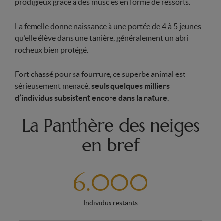
prodigieux grâce à des muscles en forme de ressorts.
La femelle donne naissance à une portée de 4 à 5 jeunes
qu’elle élève dans une tanière, généralement un abri
rocheux bien protégé.
Fort chassé pour sa fourrure, ce superbe animal est
sérieusement menacé,
seuls quelques milliers
d’individus subsistent encore dans la nature
.
La Panthère des neiges
en bref
6.000
Individus restants