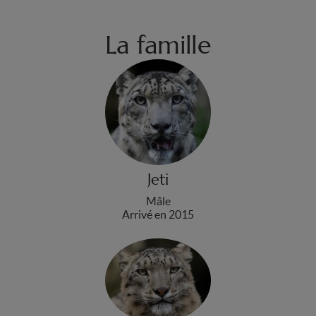
La famille
Jeti
Mâle
Arrivé en 2015