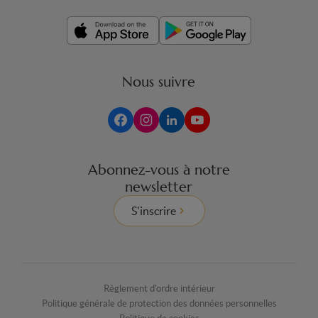
Nous suivre
Abonnez-vous à notre
newsletter
S'inscrire
Règlement d'ordre intérieur
Politique générale de protection des données personnelles