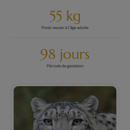
55 kg
Poids moyen à l’âge adulte
98 jours
Période de gestation