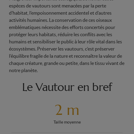
espèces de vautours sont menacées par la perte
d’habitat, l’empoisonnement accidentel et d’autres
activités humaines. La conservation de ces oiseaux
emblématiques nécessite des efforts concertés pour
protéger leurs habitats, réduire les conflits avec les
humains et sensibiliser le public à leur rôle vital dans les
écosystèmes. Préserver les vautours, c’est préserver
l’équilibre fragile de la nature et reconnaître la valeur de
chaque créature, grande ou petite, dans le tissu vivant de
notre planète.
Le Vautour en bref
2 m
Taille moyenne