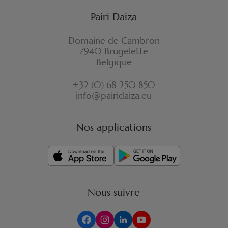
Pairi Daiza
Domaine de Cambron
7940 Brugelette
Belgique
+32 (0) 68 250 850
info@pairidaiza.eu
Nos applications
Nous suivre