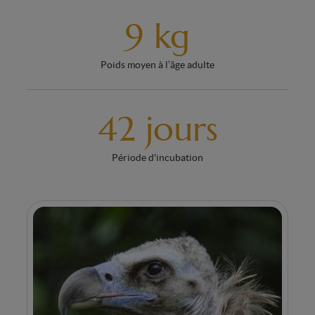
9 kg
Poids moyen à l’âge adulte
42 jours
Période d'incubation