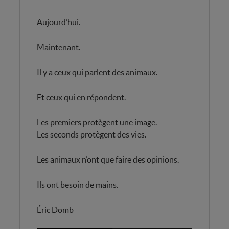
Aujourd’hui.
Maintenant.
Il y a ceux qui parlent des animaux.
Et ceux qui en répondent.
Les premiers protègent une image.
Les seconds protègent des vies.
Les animaux n’ont que faire des opinions.
Ils ont besoin de mains.
Éric Domb