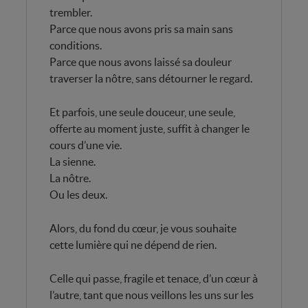
trembler.
Parce que nous avons pris sa main sans
conditions.
Parce que nous avons laissé sa douleur
traverser la nôtre, sans détourner le regard.
Et parfois, une seule douceur, une seule,
offerte au moment juste, suffit à changer le
cours d’une vie.
La sienne.
La nôtre.
Ou les deux.
Alors, du fond du cœur, je vous souhaite
cette lumière qui ne dépend de rien.
Celle qui passe, fragile et tenace, d’un cœur à
l’autre, tant que nous veillons les uns sur les