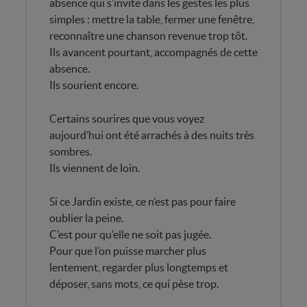
absence qui s’invite dans les gestes les plus
simples : mettre la table, fermer une fenêtre,
reconnaître une chanson revenue trop tôt.
Ils avancent pourtant, accompagnés de cette
absence.
Ils sourient encore.
Certains sourires que vous voyez
aujourd’hui ont été arrachés à des nuits très
sombres.
Ils viennent de loin.
Si ce Jardin existe, ce n’est pas pour faire
oublier la peine.
C’est pour qu’elle ne soit pas jugée.
Pour que l’on puisse marcher plus
lentement, regarder plus longtemps et
déposer, sans mots, ce qui pèse trop.