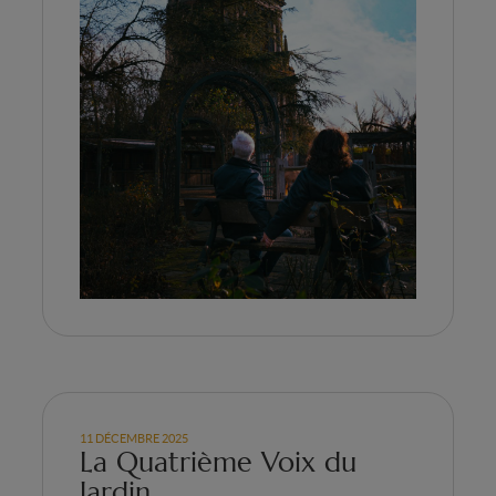
11 DÉCEMBRE 2025
La Quatrième Voix du
Jardin