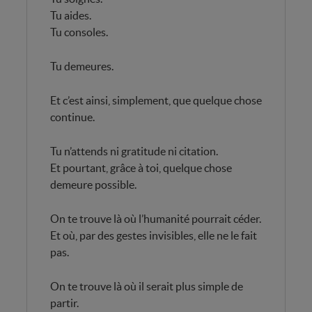
Tu aides.
Tu consoles.
Tu demeures.
Et c’est ainsi, simplement, que quelque chose
continue.
Tu n’attends ni gratitude ni citation.
Et pourtant, grâce à toi, quelque chose
demeure possible.
On te trouve là où l’humanité pourrait céder.
Et où, par des gestes invisibles, elle ne le fait
pas.
On te trouve là où il serait plus simple de
partir.