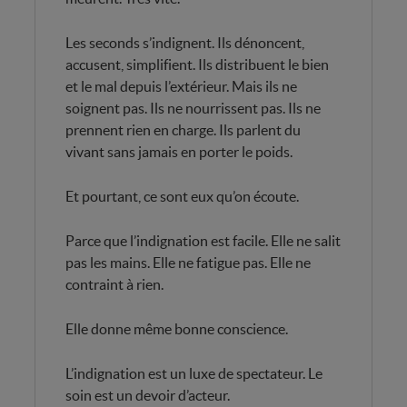
Les seconds s’indignent. Ils dénoncent,
accusent, simplifient. Ils distribuent le bien
et le mal depuis l’extérieur. Mais ils ne
soignent pas. Ils ne nourrissent pas. Ils ne
prennent rien en charge. Ils parlent du
vivant sans jamais en porter le poids.
Et pourtant, ce sont eux qu’on écoute.
Parce que l’indignation est facile. Elle ne salit
pas les mains. Elle ne fatigue pas. Elle ne
contraint à rien.
Elle donne même bonne conscience.
L’indignation est un luxe de spectateur. Le
soin est un devoir d’acteur.