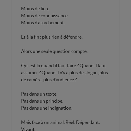
Moins de lien.
Moins de connaissance.
Moins d’attachement.
Et à la fin : plus rien à défendre.
Alors une seule question compte.
Qui est là quand il faut faire ? Quand il faut
assumer ? Quand il n’y a plus de slogan, plus
de caméra, plus d’audience ?
Pas dans un texte.
Pas dans un principe.
Pas dans une indignation.
Mais face à un animal. Réel. Dépendant.
Vivant.