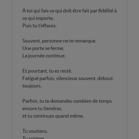
À toi qui fais ce qui doit être fait par fidélité à
ce qui importe.
Puis tu t’effaces.
Souvent, personne ne te remarque.
Une porte se ferme.
La journée continue.
Et pourtant, tu es resté.
Fatigué parfois, silencieux souvent, debout
toujours.
Parfois, tu te demandes combien de temps
encore tu tiendras,
et tu continues quand même.
Tu soutiens.
Tu soignes.