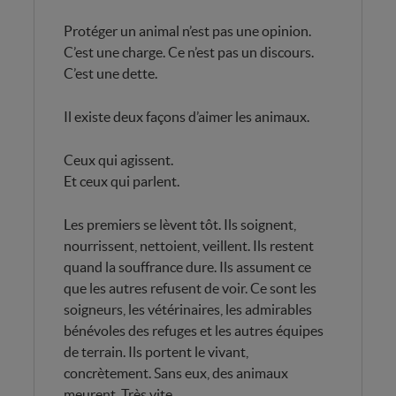
Protéger un animal n’est pas une opinion.
C’est une charge. Ce n’est pas un discours.
C’est une dette.
Il existe deux façons d’aimer les animaux.
Ceux qui agissent.
Et ceux qui parlent.
Les premiers se lèvent tôt. Ils soignent,
nourrissent, nettoient, veillent. Ils restent
quand la souffrance dure. Ils assument ce
que les autres refusent de voir. Ce sont les
soigneurs, les vétérinaires, les admirables
bénévoles des refuges et les autres équipes
de terrain. Ils portent le vivant,
concrètement. Sans eux, des animaux
meurent. Très vite.