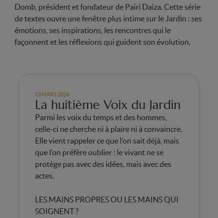
Domb, président et fondateur de Pairi Daiza. Cette série
de textes ouvre une fenêtre plus intime sur le Jardin : ses
émotions, ses inspirations, les rencontres qui le
façonnent et les réflexions qui guident son évolution.
23 MARS 2026
La huitième Voix du Jardin
Parmi les voix du temps et des hommes,
celle-ci ne cherche ni à plaire ni à convaincre.
Elle vient rappeler ce que l’on sait déjà, mais
que l’on préfère oublier : le vivant ne se
protège pas avec des idées, mais avec des
actes.
LES MAINS PROPRES OU LES MAINS QUI
SOIGNENT ?