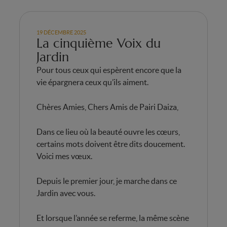
19 DÉCEMBRE 2025
La cinquième Voix du
Jardin
Pour tous ceux qui espèrent encore que la
vie épargnera ceux qu’ils aiment.
Chères Amies, Chers Amis de Pairi Daiza,
Dans ce lieu où la beauté ouvre les cœurs,
certains mots doivent être dits doucement.
Voici mes vœux.
Depuis le premier jour, je marche dans ce
Jardin avec vous.
Et lorsque l’année se referme, la même scène