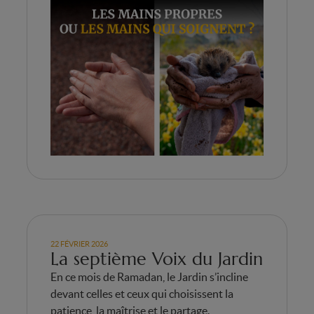
22 FÉVRIER 2026
La septième Voix du Jardin
En ce mois de Ramadan, le Jardin s’incline
devant celles et ceux qui choisissent la
patience, la maîtrise et le partage.