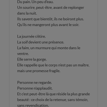
Du pain. Un peu d’eau.
Un sourire, peut-être, avant de replonger
dans la nuit.
Ils savent que bientôt, ils ne boiront plus.
Qu’ils ne mangeront plus avant le soir.
La journée s’étire.
La soif devient une présence.
La faim, un murmure qui monte dans le
ventre.
Elle serre la gorge.
Elle rappelle que le corps n’est pas un maître,
mais une promesse fragile.
Personne ne regarde.
Personne n’applaudit.
Et c’est peut-être là que réside la plus grande
beauté : ce choix de la retenue, sans témoin,
sans revendication.