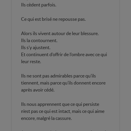
Ils cèdent parfois.
Ce qui est brisé ne repousse pas.
Alors ils vivent autour de leur blessure.
Ils la contournent.
Ils s’y ajustent.
Et continuent d’offrir de l’ombre avec ce qui
leur reste.
Ils ne sont pas admirables parce qu’ils
tiennent, mais parce qu’ils donnent encore
après avoir cédé.
Ils nous apprennent que ce qui persiste
n’est pas ce qui est intact, mais ce qui aime
encore, malgré la cassure.