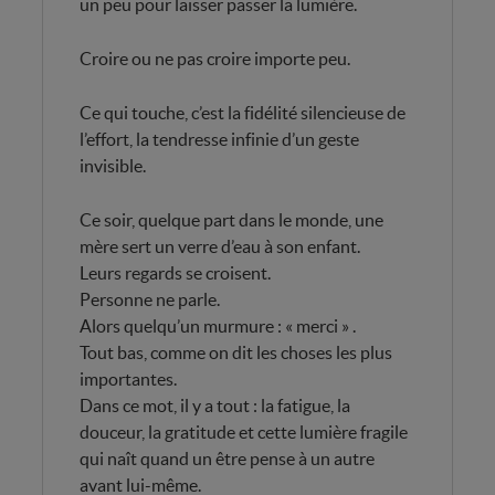
un peu pour laisser passer la lumière.
Croire ou ne pas croire importe peu.
Ce qui touche, c’est la fidélité silencieuse de
l’effort, la tendresse infinie d’un geste
invisible.
Ce soir, quelque part dans le monde, une
mère sert un verre d’eau à son enfant.
Leurs regards se croisent.
Personne ne parle.
Alors quelqu’un murmure : « merci » .
Tout bas, comme on dit les choses les plus
importantes.
Dans ce mot, il y a tout : la fatigue, la
douceur, la gratitude et cette lumière fragile
qui naît quand un être pense à un autre
avant lui-même.