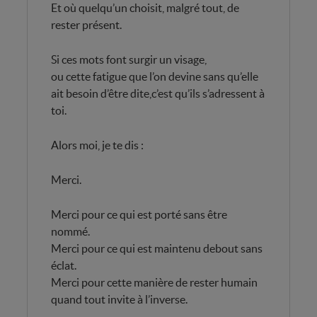
Et où quelqu’un choisit, malgré tout, de
rester présent.
Si ces mots font surgir un visage,
ou cette fatigue que l’on devine sans qu’elle
ait besoin d’être dite,c’est qu’ils s’adressent à
toi.
Alors moi, je te dis :
Merci.
Merci pour ce qui est porté sans être
nommé.
Merci pour ce qui est maintenu debout sans
éclat.
Merci pour cette manière de rester humain
quand tout invite à l’inverse.