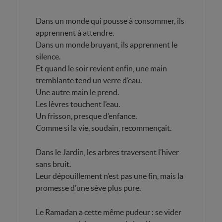
Dans un monde qui pousse à consommer, ils
apprennent à attendre.
Dans un monde bruyant, ils apprennent le
silence.
Et quand le soir revient enfin, une main
tremblante tend un verre d’eau.
Une autre main le prend.
Les lèvres touchent l’eau.
Un frisson, presque d’enfance.
Comme si la vie, soudain, recommençait.
Dans le Jardin, les arbres traversent l’hiver
sans bruit.
Leur dépouillement n’est pas une fin, mais la
promesse d’une sève plus pure.
Le Ramadan a cette même pudeur : se vider