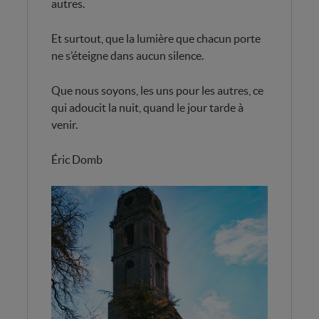
autres.
Et surtout, que la lumière que chacun porte
ne s’éteigne dans aucun silence.
Que nous soyons, les uns pour les autres, ce
qui adoucit la nuit, quand le jour tarde à
venir.
Éric Domb