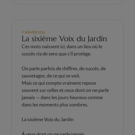
9 JANVIER 2026
La sixième Voix du Jardin
Ces mots naissent ici, dans un lieu où le
succès n’a de sens que s’il protège.
On parle parfois de chiffres, de succès, de
sauvetages, de ce qui se voit.
Mais ce qui compte vraiment repose
souvent sur celles et ceux dont on ne parle
jamais — dans les jours heureux comme
dans les moments plus sombres.
La sixième Voix du Jardin
À ceux dont on ne parle jamais