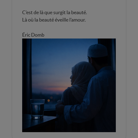
C’est de là que surgit la beauté.
Là où la beauté éveille l’amour.
Éric Domb