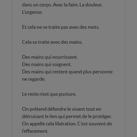
dans un corps. Avec la faim. La douleur.
L’urgence.
Et cela ne se traite pas avec des mots.
Cela se traite avec des mains.
Des mains qui nourrissent.
Des mains qui soignent.
Des mains qui restent quand plus personne
ne regarde.
Le reste n’est que posture.
On prétend défendre le vivant tout en
détruisant le lien qui permet de le protéger.
On appelle cela libération. C’est souvent de
l’effacement.