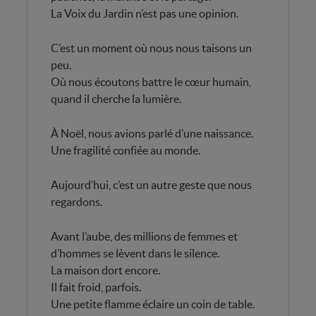
La Voix du Jardin n’est pas une opinion.
C’est un moment où nous nous taisons un
peu.
Où nous écoutons battre le cœur humain,
quand il cherche la lumière.
À Noël, nous avions parlé d’une naissance.
Une fragilité confiée au monde.
Aujourd’hui, c’est un autre geste que nous
regardons.
Avant l’aube, des millions de femmes et
d’hommes se lèvent dans le silence.
La maison dort encore.
Il fait froid, parfois.
Une petite flamme éclaire un coin de table.