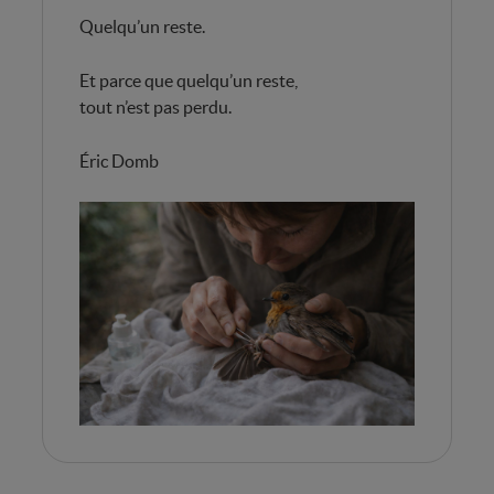
Quelqu’un reste.
Et parce que quelqu’un reste,
tout n’est pas perdu.
Éric Domb