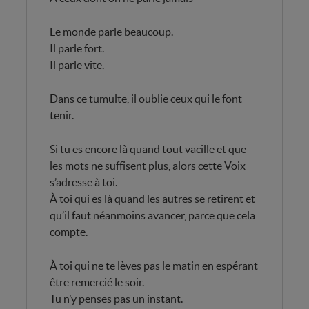
Le monde parle beaucoup.
Il parle fort.
Il parle vite.
Dans ce tumulte, il oublie ceux qui le font
tenir.
Si tu es encore là quand tout vacille et que
les mots ne suffisent plus, alors cette Voix
s’adresse à toi.
À toi qui es là quand les autres se retirent et
qu’il faut néanmoins avancer, parce que cela
compte.
À toi qui ne te lèves pas le matin en espérant
être remercié le soir.
Tu n’y penses pas un instant.