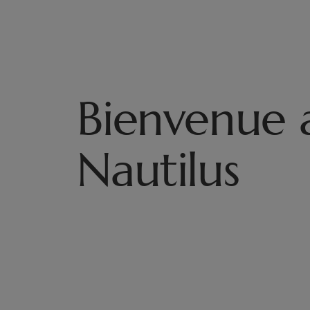
Bienvenue 
Nautilus