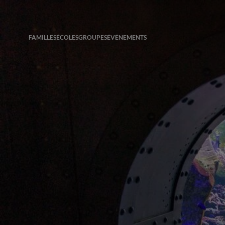
FAMILLES
ÉCOLES
GROUPES
ÉVÉNEMENTS