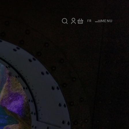
FR
MENU