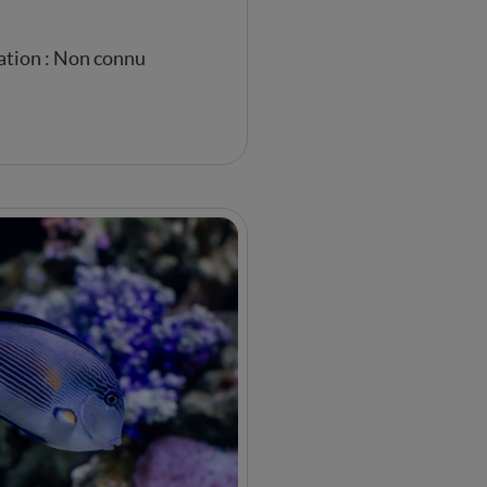
ation : Non connu