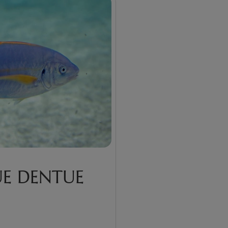
E DENTUE