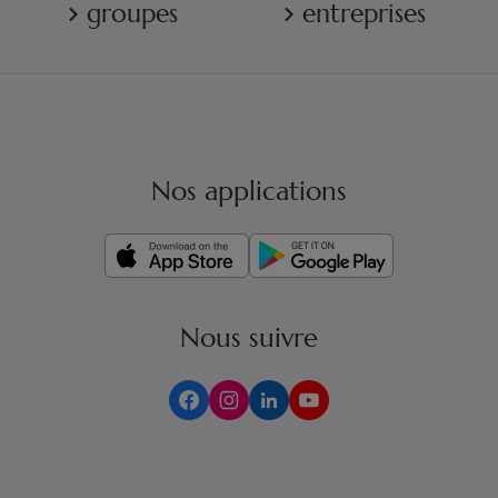
groupes
entreprises
Nos applications
Nous suivre