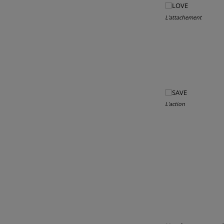
LOVE
LOVE
L'attachement
SAVE
SAVE
L'action