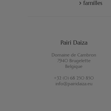
familles
Pairi Daiza
Domaine de Cambron
7940 Brugelette
Belgique
+32 (0) 68 250 850
info@pairidaiza.eu