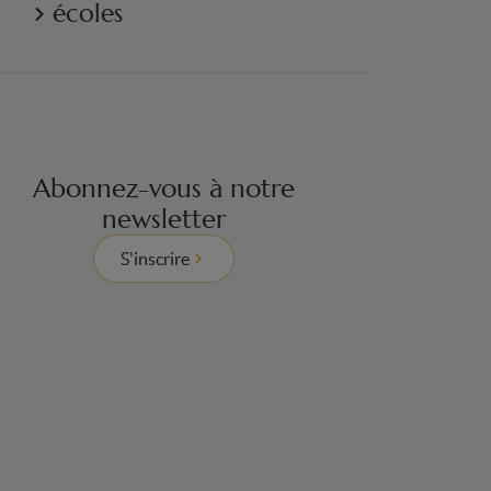
écoles
Abonnez-vous à notre
newsletter
S'inscrire