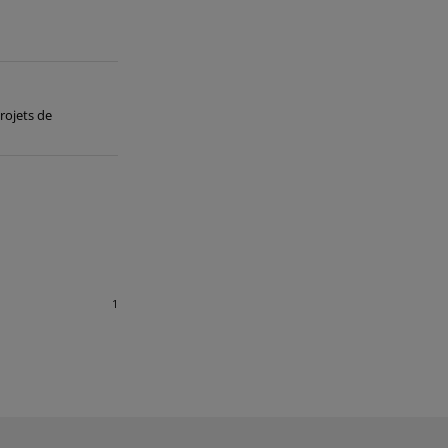
rojets de