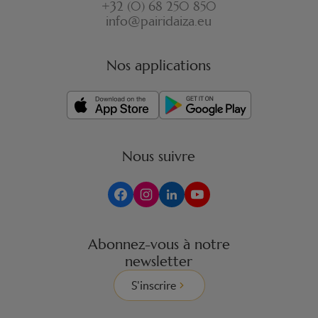
+32 (0) 68 250 850
info@pairidaiza.eu
Nos applications
Nous suivre
Abonnez-vous à notre
newsletter
S'inscrire