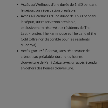
Accès au Wellness d’une durée de 1h30 pendant
le séjour, sur réservation préalable.
Accès au Wellness d’une durée de 1h30 pendant
le séjour, sur réservation préalable,
exclusivement réservé aux résidents de The
Last Frontier, The Farmhouse et The Land of the
Cold (offre non disponible pour les résidents
d’Edenya).
Accès gratuit à Edenya, sans réservation de
créneau au préalable, durant les heures
d’ouverture de Pairi Daiza, avec un accès étendu
en dehors des heures d’ouverture.