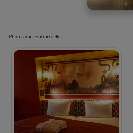
Photos non contractuelles