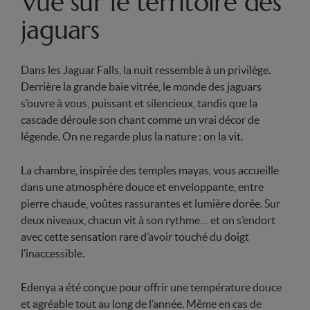
Vue sur le territoire des
jaguars
Dans les Jaguar Falls, la nuit ressemble à un privilège.
Derrière la grande baie vitrée, le monde des jaguars
s’ouvre à vous, puissant et silencieux, tandis que la
cascade déroule son chant comme un vrai décor de
légende. On ne regarde plus la nature : on la vit.
La chambre, inspirée des temples mayas, vous accueille
dans une atmosphère douce et enveloppante, entre
pierre chaude, voûtes rassurantes et lumière dorée. Sur
deux niveaux, chacun vit à son rythme… et on s’endort
avec cette sensation rare d’avoir touché du doigt
l’inaccessible.
Edenya a été conçue pour offrir une température douce
et agréable tout au long de l’année. Même en cas de