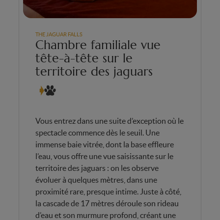
THE JAGUAR FALLS
Chambre familiale vue
tête-à-tête sur le
territoire des jaguars
Vous entrez dans une suite d’exception où le
spectacle commence dès le seuil. Une
immense baie vitrée, dont la base effleure
l’eau, vous offre une vue saisissante sur le
territoire des jaguars : on les observe
évoluer à quelques mètres, dans une
proximité rare, presque intime. Juste à côté,
la cascade de 17 mètres déroule son rideau
d’eau et son murmure profond, créant une