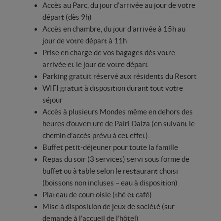
Accès au Parc, du jour d’arrivée au jour de votre
départ (dès 9h)
Accès en chambre, du jour d’arrivée à 15h au
jour de votre départ à 11h
Prise en charge de vos bagages dès votre
arrivée et le jour de votre départ
Parking gratuit réservé aux résidents du Resort
WIFI gratuit à disposition durant tout votre
séjour
Accès à plusieurs Mondes même en dehors des
heures d’ouverture de Pairi Daiza (en suivant le
chemin d’accès prévu à cet effet).
Buffet petit-déjeuner pour toute la famille
Repas du soir (3 services) servi sous forme de
buffet ou à table selon le restaurant choisi
(boissons non incluses – eau à disposition)
Plateau de courtoisie (thé et café)
Mise à disposition de jeux de société (sur
demande à l’accueil de l’hôtel)