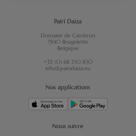
Pairi Daiza
Domaine de Cambron
7940 Brugelette
Belgique
+32 (0) 68 250 850
info@pairidaiza.eu
Nos applications
Nous suivre