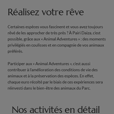
Réalisez votre rêve
Certaines espèces vous fascinent et vous avez toujours
rêvé de les approcher de très près ? À Pairi Daiza, c’est
possible, grâce aux « Animal Adventures » : des moments
privilégiés en coulisses et en compagnie de vos animaux
préférés.
Participer aux « Animal Adventures », c’est aussi
contribuer à l’amélioration des conditions de vie des
animaux et à la préservation des espèces. En effet,
chaque euro récolté par le biais de ces expériences sera
réinvesti dans le bien-être des animaux du Parc.
Nos activités en détail