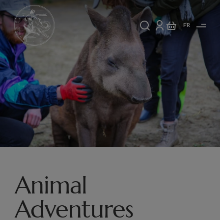
FR
Animal
Adventures