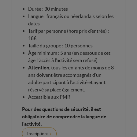
Durée : 30 minutes
Langue : français ou néerlandais selon les
dates
Tarif par personne (hors prix d’entrée) :
18€
Taille du groupe : 10 personnes
Âge minimum : 5 ans (en dessous de cet
âge, l’accès à l’activité sera refusé)
Attention
, tous les enfants de moins de 8
ans doivent être accompagnés d’un
adulte participant à l’activité et ayant
réservé sa place également.
Accessible aux PMR
Pour des questions de sécurité, il est
obligatoire de comprendre la langue de
l’activité.
Inscriptions