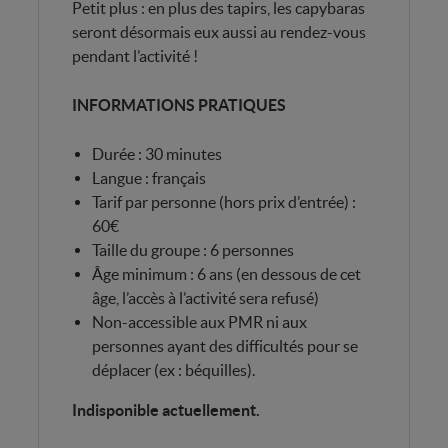
Petit plus : en plus des tapirs, les capybaras
seront désormais eux aussi au rendez-vous
pendant l’activité !
INFORMATIONS PRATIQUES
Durée : 30 minutes
Langue : français
Tarif par personne (hors prix d’entrée) :
60€
Taille du groupe : 6 personnes
Âge minimum : 6 ans (en dessous de cet
âge, l’accès à l’activité sera refusé)
Non-accessible aux PMR ni aux
personnes ayant des difficultés pour se
déplacer (ex : béquilles).
Indisponible actuellement.