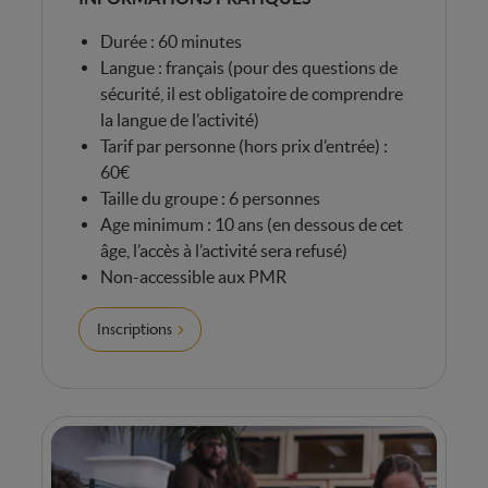
Durée : 60 minutes
Langue : français (pour des questions de
sécurité, il est obligatoire de comprendre
la langue de l’activité)
Tarif par personne (hors prix d’entrée) :
60€
Taille du groupe : 6 personnes
Age minimum : 10 ans (en dessous de cet
âge, l’accès à l’activité sera refusé)
Non-accessible aux PMR
Inscriptions