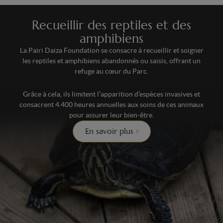
Recueillir des reptiles et des
amphibiens
La Pairi Daiza Foundation se consacre à recueillir et soigner
les reptiles et amphibiens abandonnés ou saisis, offrant un
refuge au cœur du Parc.
Grâce à cela, ils limitent l’apparition d’espèces invasives et
consacrent 4.400 heures annuelles aux soins de ces animaux
pour assurer leur bien-être.
En savoir plus