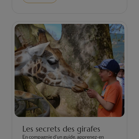
Les secrets des girafes
En compagnie d’un guide, apprenez-en