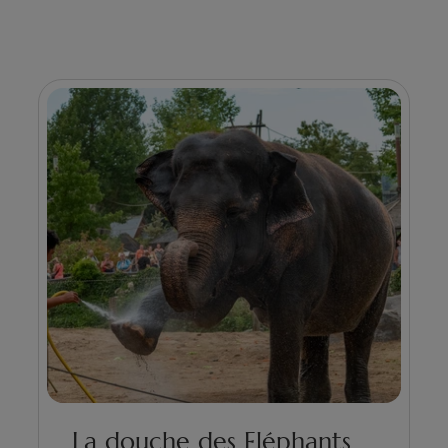
La douche des Eléphants