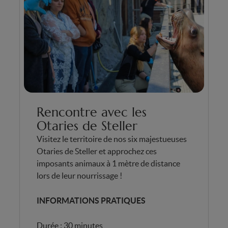
Rencontre avec les
Otaries de Steller
Visitez le territoire de nos six majestueuses
Otaries de Steller et approchez ces
imposants animaux à 1 mètre de distance
lors de leur nourrissage !
INFORMATIONS PRATIQUES
Durée : 30 minutes