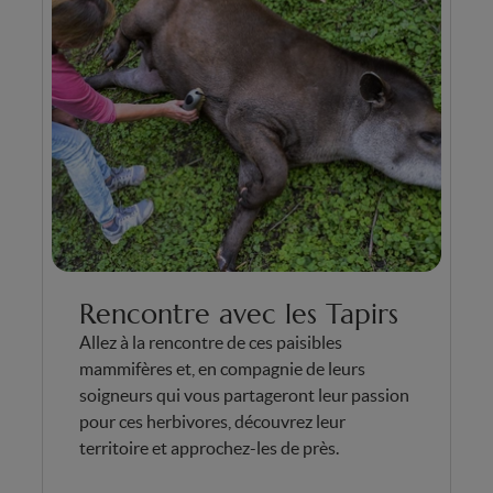
Rencontre avec les Tapirs
Allez à la rencontre de ces paisibles
mammifères et, en compagnie de leurs
soigneurs qui vous partageront leur passion
pour ces herbivores, découvrez leur
territoire et approchez-les de près.