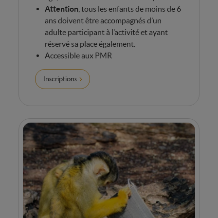
Attention
, tous les enfants de moins de 6
ans doivent être accompagnés d’un
adulte participant à l’activité et ayant
réservé sa place également.
Accessible aux PMR
Inscriptions