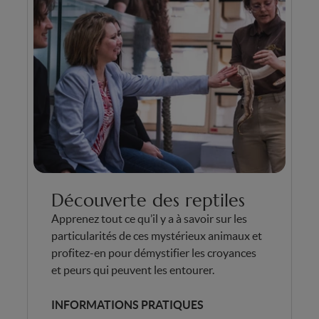
Découverte des reptiles
Apprenez tout ce qu’il y a à savoir sur les
particularités de ces mystérieux animaux et
profitez-en pour démystifier les croyances
et peurs qui peuvent les entourer.
INFORMATIONS PRATIQUES