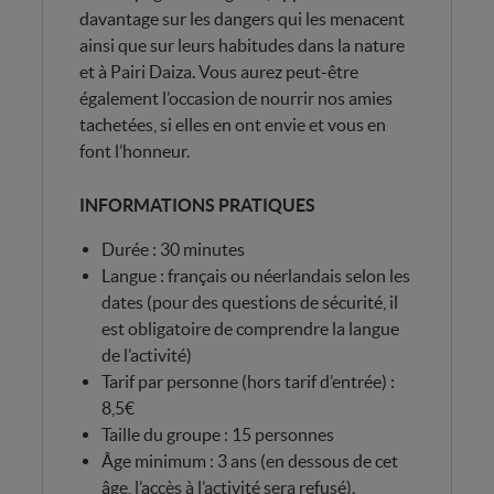
davantage sur les dangers qui les menacent
ainsi que sur leurs habitudes dans la nature
et à Pairi Daiza. Vous aurez peut-être
également l’occasion de nourrir nos amies
tachetées, si elles en ont envie et vous en
font l’honneur.
INFORMATIONS PRATIQUES
Durée : 30 minutes
Langue : français ou néerlandais selon les
dates (pour des questions de sécurité, il
est obligatoire de comprendre la langue
de l’activité)
Tarif par personne (hors tarif d’entrée) :
8,5€
Taille du groupe : 15 personnes
Âge minimum : 3 ans (en dessous de cet
âge, l’accès à l’activité sera refusé).