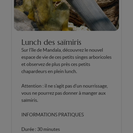
Lunch des saïmiris
Sur l’île de Mandala, découvrez le nouvel
espace de vie de ces petits singes arboricoles
et observez de plus près ces petits
chapardeurs en plein lunch.
Attention : il ne s’agit pas d’un nourrissage,
vous ne pourrez pas donner à manger aux
saïmiris.
INFORMATIONS PRATIQUES
Durée : 30 minutes