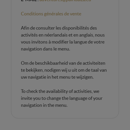
Conditions générales de vente
Afin de consulter les disponibilités des
activités en néerlandais et en anglais, nous
vous invitons à modifier la langue de votre
navigation dans le menu.
Om de beschikbaarheid van de activiteiten
te bekijken, nodigen wij u uit om de taal van
uw navigatie in het menu te wijzigen.
To check the availability of activities, we
invite you to change the language of your
navigation in the menu.