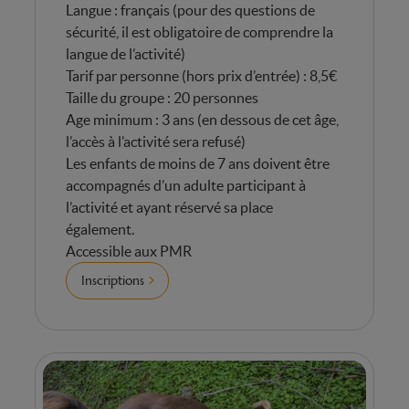
Langue : français (pour des questions de
sécurité, il est obligatoire de comprendre la
langue de l’activité)
Tarif par personne (hors prix d’entrée) : 8,5€
Taille du groupe : 20 personnes
Age minimum : 3 ans (en dessous de cet âge,
l’accès à l’activité sera refusé)
Les enfants de moins de 7 ans doivent être
accompagnés d’un adulte participant à
l’activité et ayant réservé sa place
également.
Accessible aux PMR
Inscriptions