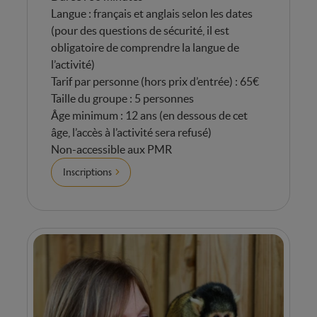
Langue : français et anglais selon les dates
(pour des questions de sécurité, il est
obligatoire de comprendre la langue de
l’activité)
Tarif par personne (hors prix d’entrée) : 65€
Taille du groupe : 5 personnes
Âge minimum : 12 ans (en dessous de cet
âge, l’accès à l’activité sera refusé)
Non-accessible aux PMR
Inscriptions