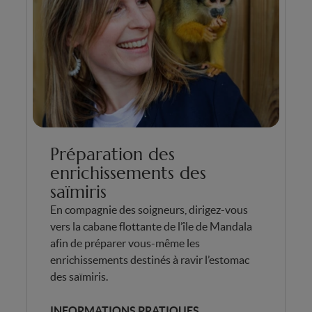
Préparation des
enrichissements des
saïmiris
En compagnie des soigneurs, dirigez-vous
vers la cabane flottante de l’île de Mandala
afin de préparer vous-même les
enrichissements destinés à ravir l’estomac
des saïmiris.
INFORMATIONS PRATIQUES