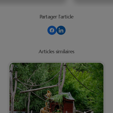
Partager l'article
Articles similaires