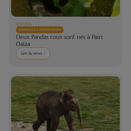
03.07.2026
ANIMAUX & CONSERVATION
Deux Pandas roux sont nés à Pairi
Daiza
Lire la news