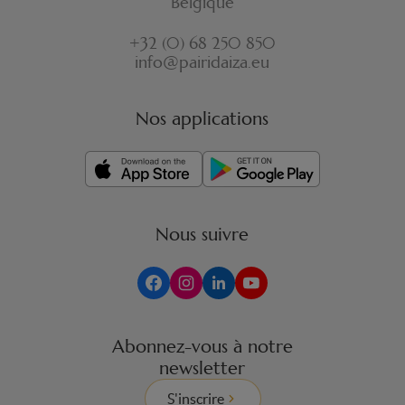
Belgique
+32 (0) 68 250 850
info@pairidaiza.eu
Nos applications
Nous suivre
Abonnez-vous à notre
newsletter
S'inscrire