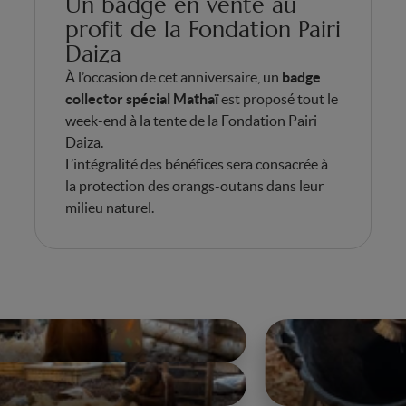
Un badge en vente au
profit de la Fondation Pairi
Daiza
À l’occasion de cet anniversaire, un
badge
collector spécial Mathaï
est proposé tout le
week-end à la tente de la Fondation Pairi
Daiza.
L’intégralité des bénéfices sera consacrée à
la protection des orangs-outans dans leur
milieu naturel.