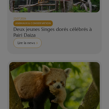
23.07.2026
ANIMAUX & CONSERVATION
Deux jeunes Singes dorés célébrés à
Pairi Daiza
Lire la news