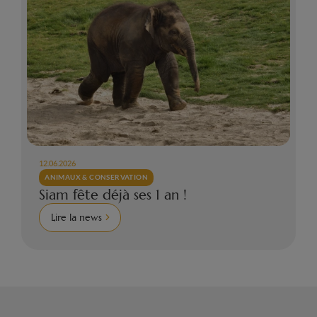
12.06.2026
ANIMAUX & CONSERVATION
Siam fête déjà ses 1 an !
Lire la news