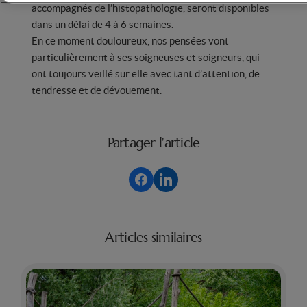
accompagnés de l’histopathologie, seront disponibles
dans un délai de 4 à 6 semaines.
En
ce moment douloureux, nos pensées vont
particulièrement à ses soigneuses et soigneurs, qui
ont toujours veillé sur elle avec tant d’attention, de
tendresse et de dévouement.
Partager l'article
Articles similaires