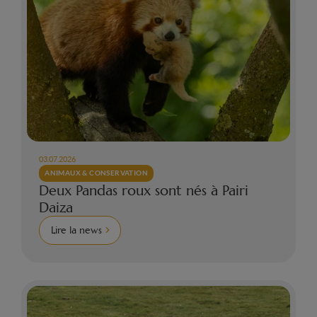
03.07.2026
ANIMAUX & CONSERVATION
Deux Pandas roux sont nés à Pairi
Daiza
Lire la news