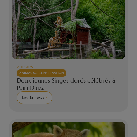
23.07.2026
ANIMAUX & CONSERVATION
Deux jeunes Singes dorés célébrés à
Pairi Daiza
Lire la news