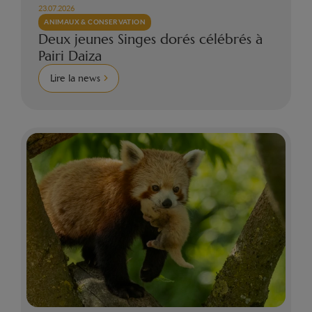
23.07.2026
ANIMAUX & CONSERVATION
Deux jeunes Singes dorés célébrés à
Pairi Daiza
Lire la news