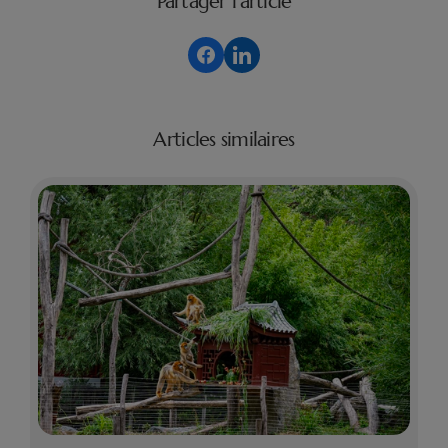
Partager l'article
Articles similaires