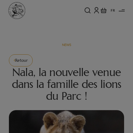
FR
NEWS
Retour
Nala, la nouvelle venue
dans la famille des lions
du Parc !