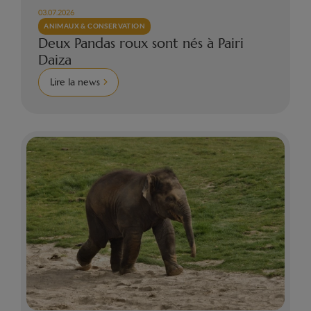
03.07.2026
ANIMAUX & CONSERVATION
Deux Pandas roux sont nés à Pairi
Daiza
Lire la news