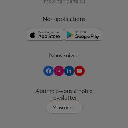
info@pairidaiza.eu
Nos applications
Nous suivre
Abonnez-vous à notre
newsletter
S'inscrire