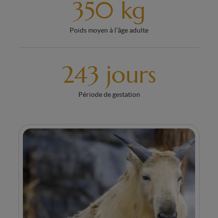
350 kg
Poids moyen à l’âge adulte
243 jours
Période de gestation