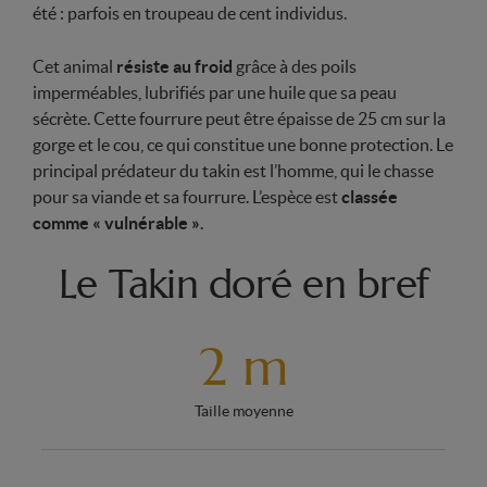
été : parfois en troupeau de cent individus.
Cet animal
résiste au froid
grâce à des poils
imperméables, lubrifiés par une huile que sa peau
sécrète. Cette fourrure peut être épaisse de 25 cm sur la
gorge et le cou, ce qui constitue une bonne protection. Le
principal prédateur du takin est l’homme, qui le chasse
pour sa viande et sa fourrure. L’espèce est
classée
comme « vulnérable »
.
Le Takin doré en bref
2 m
Taille moyenne