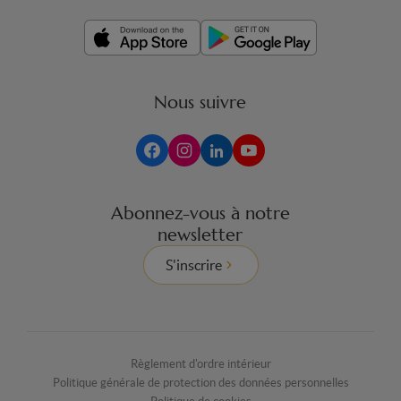
Nous suivre
Abonnez-vous à notre
newsletter
S'inscrire
Règlement d'ordre intérieur
Politique générale de protection des données personnelles